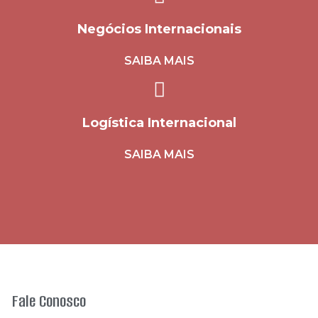
Negócios Internacionais
SAIBA MAIS
Logística Internacional
SAIBA MAIS
Fale Conosco