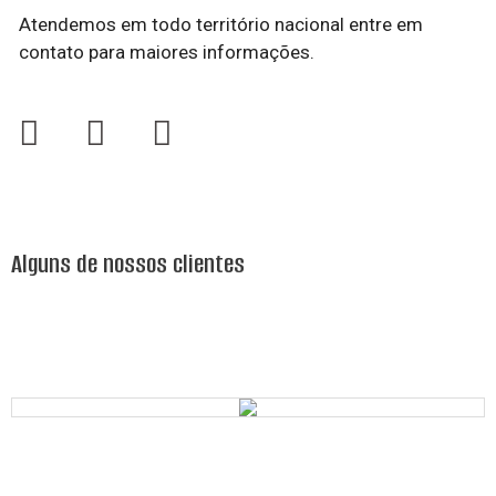
Atendemos em todo território nacional entre em
contato para maiores informações.
Alguns de nossos clientes