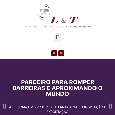
PARCEIRO PARA ROMPER
BARREIRAS E APROXIMANDO O
MUNDO
ASSESORIA EM PROJETOS INTERNACIONAIS IMPORTAÇÃO E
EXPORTAÇÃO