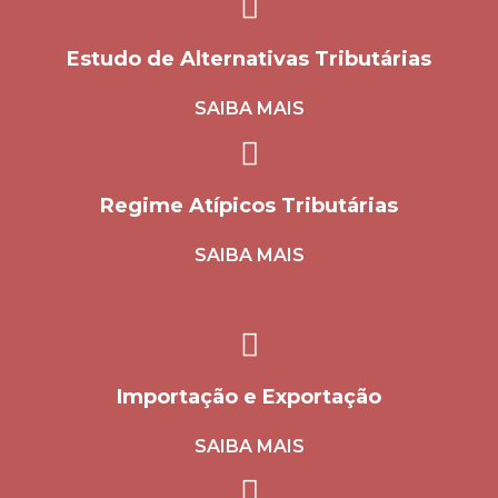
Estudo de Alternativas Tributárias
SAIBA MAIS
Regime Atípicos Tributárias
SAIBA MAIS
Importação e Exportação
SAIBA MAIS