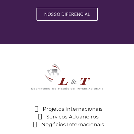
NOSSO DIFERENCIAL
Projetos Internacionais
Serviços Aduaneiros
Negócios Internacionais