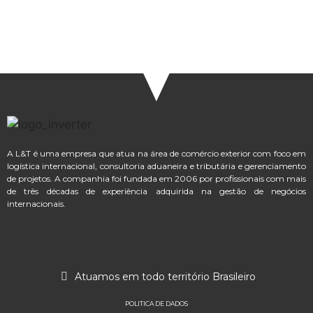
A L&T é uma empresa que atua na área de comércio exterior com foco em
logística internacional, consultoria aduaneira e tributária e gerenciamento
de projetos. A companhia foi fundada em 2006 por profissionais com mais
de três décadas de experiência adquirida na gestão de negócios
internacionais.
Atuamos em todo território Brasileiro
POLITICA DE DADOS