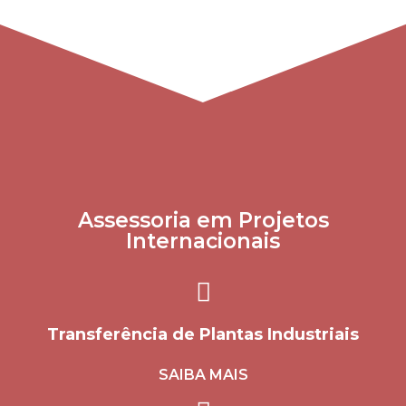
Assessoria em Projetos
Internacionais
Transferência de Plantas Industriais
SAIBA MAIS